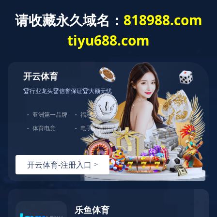
乐鱼官方端网站登录入口
网站乐鱼官方
端网站登录入
口
乐鱼官方端网站登录入口-乐鱼
棒销式内冷型砂磨机
leyu（中国）
关于红旗
实验室湿法研磨分散机
立式砂磨机
产品中心
其它产品
乐鱼官方端网