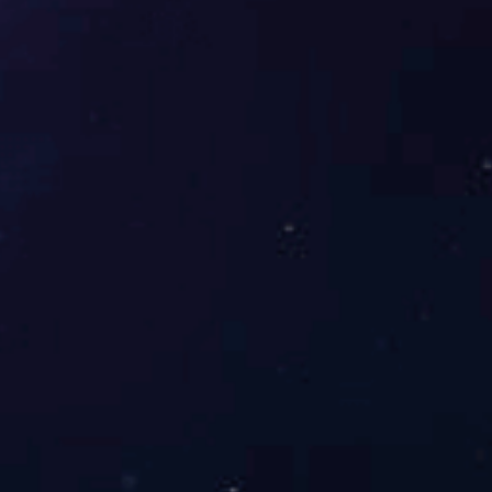
BX8-1
SD100AX
SD55A