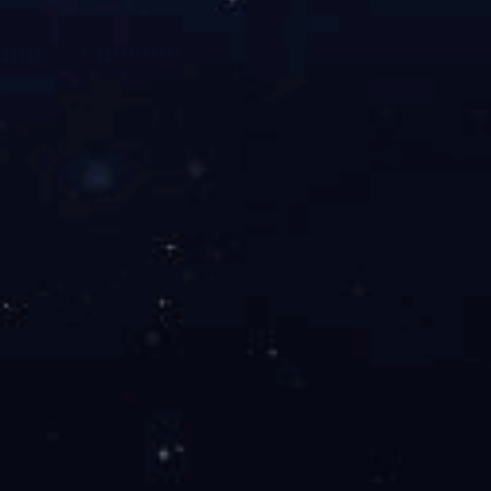
<
1
2
3
4
5
>
乐鱼官方端网站登录入口-乐鱼leyu（中国）
地址：重庆市北碚区蔡家镇凤栖路6号11-1（重庆市机电仪工业
园）
电话：
023-68277718
/
023-68277818
手机：
13608377231
传真：
023-68277818
邮编：400022
E-Mail：
sale@sdu5.com