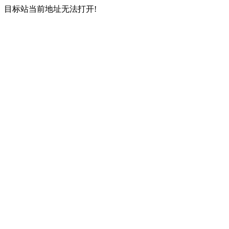
目标站当前地址无法打开!