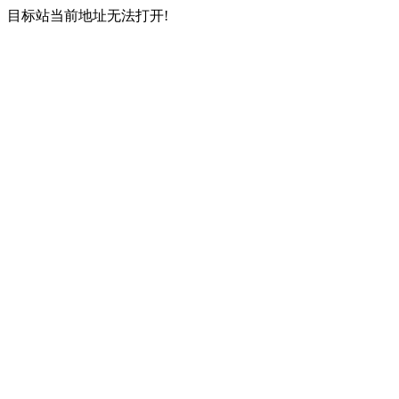
目标站当前地址无法打开!