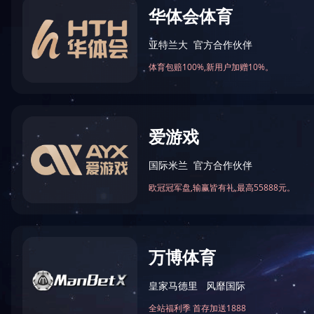
乐鱼官方端网站登录入口-乐鱼leyu（中国）
地址：重庆市北碚区蔡家镇凤栖路6号11-1（重庆市机电仪工业园
电话：
023-68277718
/
023-68277818
手机：
13608377231
传真：
023-68277818
邮编：400022
E-Mail：
sale@sdu5.com