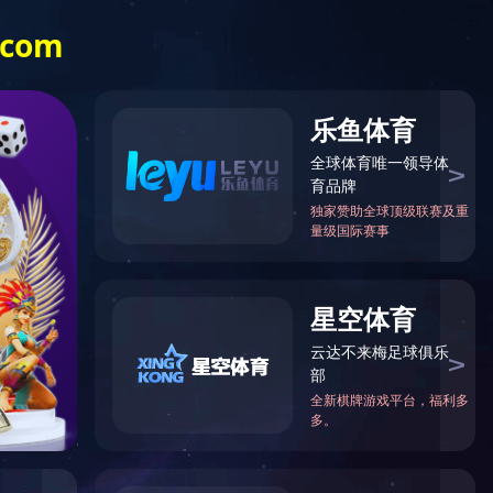
全国服务热线：023-68277718
销网
乐鱼官方端网站登录入口-乐鱼leyu
（中国）
乐鱼官方端网站登录入口
行业动态
正式上线！
查看详情