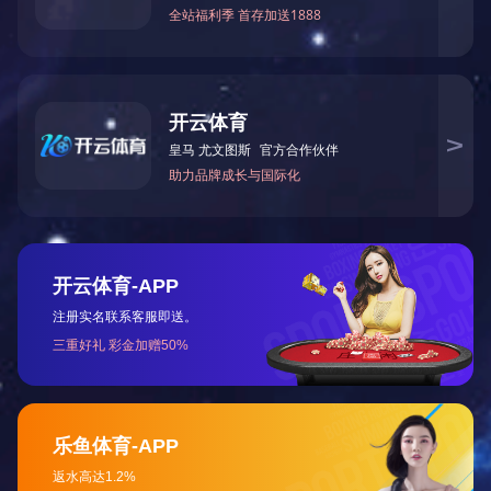
JB系列主要特点介绍
·液压式升降。
·可靠的变频、三速电机变速。
·360度旋转定位。
·落地式、楼台式的安装。
·适用于涂料、油墨、染料、医药、化工、非金属矿等
行业。
JB系列主要技术参数
分散轴转速
外型尺寸（mm）
主电机功率
机架升降高度
型号\参数
（r/min）
（kW）
（mm）
A
B
C
JB-7.5
1735
ф600
1760
7.5
75-1200
1000
JB-12
1735
ф600
1760
11
75-1200
1000