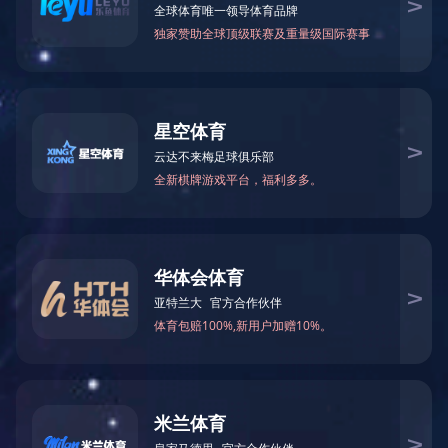
站登录入口
营销网络
乐鱼官方端网
站登录入口-乐
鱼leyu（中
国）
JB-7.5