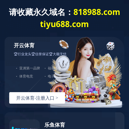
乐鱼官方端网站登录入口
网站乐鱼官方
端网站登录入
口
乐鱼官方端网站登录入口-乐鱼
棒销式内冷型砂磨机
leyu（中国）
关于红旗
实验室湿法研磨分散机
立式砂磨机
产品中心
其它产品
乐鱼官方端网