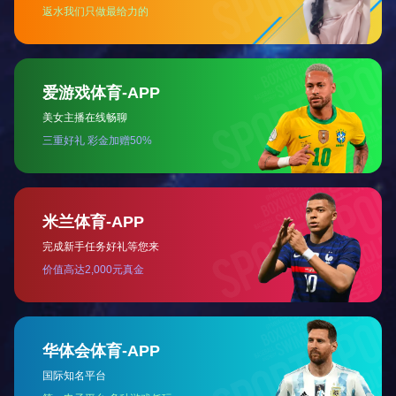
JB-15
2160
ф720
2050
15
75-1200
1100
JB-22
2380
ф800
2230
22
75-1200
1300
JB-37
2900
ф800
2640
37
75-1200
1500
JB-45
2900
ф800
2640
45
75-1200
1500
JB-55
2900
ф900
3790
55
75-1100
1700
WM50A(II)