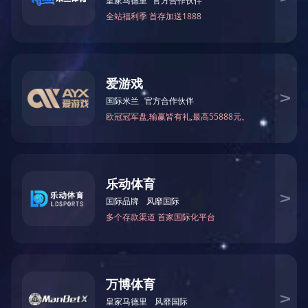
JB系列主要特点介绍 ·液压式升降。 ·可靠的变频、三速
电机变速。 ·360度旋转定位。 ·落地式、楼台式的安
装。 ·适用于涂料、油墨、染料、医药、化工、非金属矿等行
业。 JB系列主要技术参数型号\参数外型尺寸（mm）主电机
所属分类：
其它产品
功率（kW）分散轴转速（r/min） 机架升降高度（mm）ABCJB
-7.51735ф60017607.575-12001000JB-121735ф60017601
关键词：乐鱼官方端网站登录入口-乐鱼leyu（中国） ,棒销式内
冷型砂磨机
乐鱼官方端网站登
录入口-乐鱼leyu
（中国）
产品详情